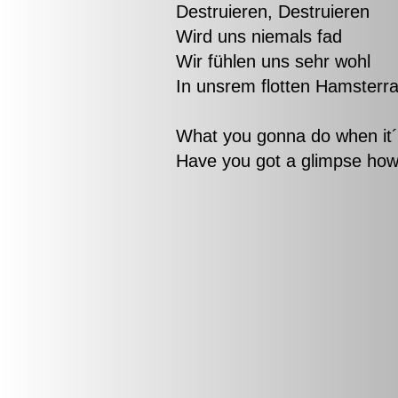
Destruieren, Destruieren
Wird uns niemals fad
Wir fühlen uns sehr wohl
In unsrem flotten Hamsterr
What you gonna do when it´s
Have you got a glimpse how t